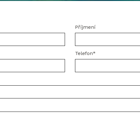
Příjmení
Telefon*