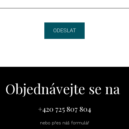
ODESLAT
Objednávejte se na
+420 725 807 804
nebo přes náš formulář