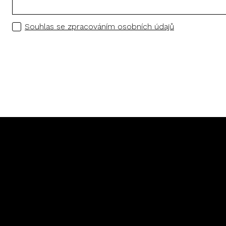
Souhlas se zpracováním osobních údajů